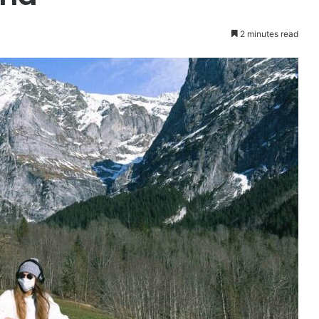
2 minutes read