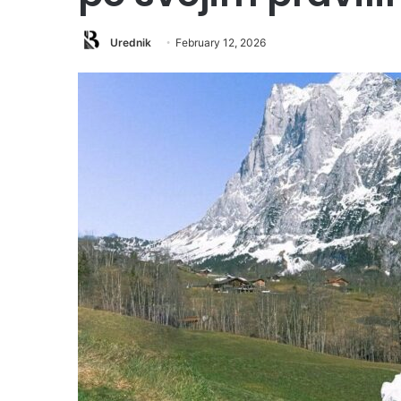
Urednik
February 12, 2026