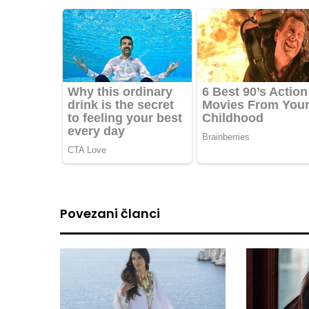
Povezani članci