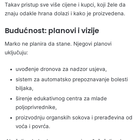
Takav pristup sve više cijene i kupci, koji žele da
znaju odakle hrana dolazi i kako je proizvedena.
Budućnost: planovi i vizije
Marko ne planira da stane. Njegovi planovi
uključuju:
uvođenje dronova za nadzor usjeva,
sistem za automatsko prepoznavanje bolesti
biljaka,
širenje edukativnog centra za mlade
poljoprivrednike,
proizvodnju organskih sokova i prerađevina od
voća i povrća.