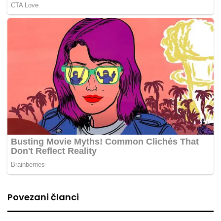
Povezani članci