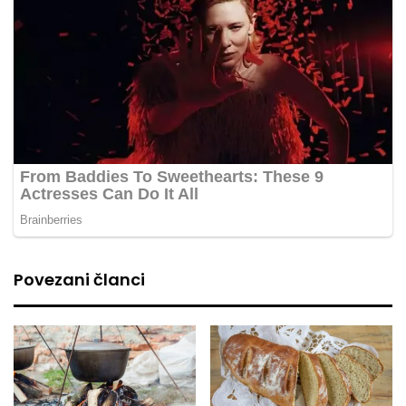
Povezani članci